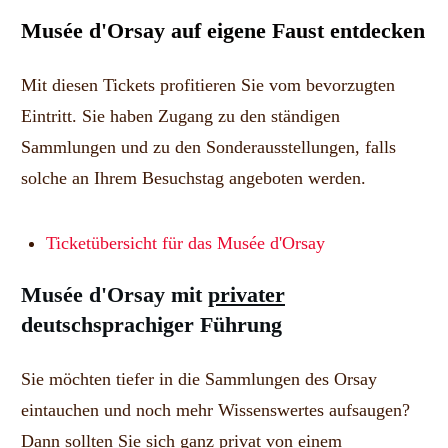
Musée d'Orsay auf eigene Faust entdecken
Mit diesen Tickets profitieren Sie vom bevorzugten
Eintritt. Sie haben Zugang zu den ständigen
Sammlungen und zu den Sonderausstellungen, falls
solche an Ihrem Besuchstag angeboten werden.
Ticketübersicht für das Musée d'Orsay
Musée d'Orsay mit
privater
deutschsprachiger Führung
Sie möchten tiefer in die Sammlungen des Orsay
eintauchen und noch mehr Wissenswertes aufsaugen?
Dann sollten Sie sich ganz privat von einem