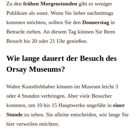
Zu den
frühen Morgenstunden
gibt es weniger
Publikum als sonst. Wenn Sie lieber nachmittags
kommen möchten, sollten Sie den
Donnerstag
in
Betracht ziehen. An diesem Tag können Sie Ihren
Besuch bis 20 oder 21 Uhr genießen.
Wie lange dauert der Besuch des
Orsay Museums?
Wahre Kunstliebhaber können im Museum leicht 3
oder 4 Stunden verbringen. Aber viele Besucher
kommen, um 10 bis 15 Hauptwerke ungefähr in
einer
Stunde
zu sehen. Sie alleine entscheiden, wie lange Sie
hier verweilen möchten.