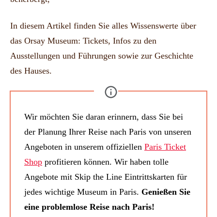
In diesem Artikel finden Sie alles Wissenswerte über
das Orsay Museum: Tickets, Infos zu den
Ausstellungen und Führungen sowie zur Geschichte
des Hauses.
Wir möchten Sie daran erinnern, dass Sie bei
der Planung Ihrer Reise nach Paris von unseren
Angeboten in unserem offiziellen
Paris Ticket
Shop
profitieren können. Wir haben tolle
Angebote mit Skip the Line Eintrittskarten für
jedes wichtige Museum in Paris.
Genießen Sie
eine problemlose Reise nach Paris!