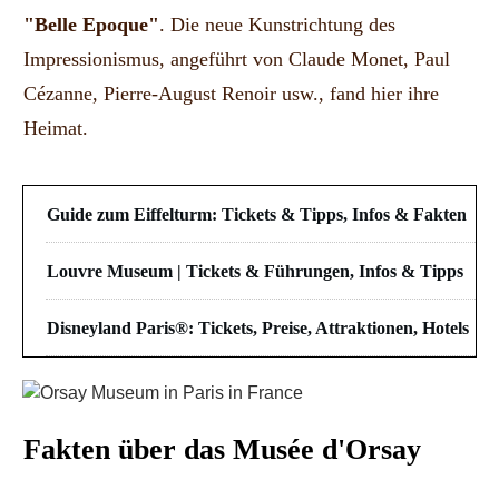
"Belle Epoque"
. Die neue Kunstrichtung des
Impressionismus, angeführt von Claude Monet, Paul
Cézanne, Pierre-August Renoir usw., fand hier ihre
Heimat.
Guide zum Eiffelturm: Tickets & Tipps, Infos & Fakten
Louvre Museum | Tickets & Führungen, Infos & Tipps
Disneyland Paris®: Tickets, Preise, Attraktionen, Hotels
Fakten über das Musée d'Orsay