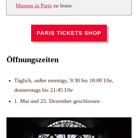
Museen in Paris
zu lesen.
PARIS TICKETS SHOP
Öffnungszeiten
Täglich, außer montags, 9:30 bis 18:00 Uhr,
donnerstags bis 21:45 Uhr
1. Mai und 25. Dezember geschlossen