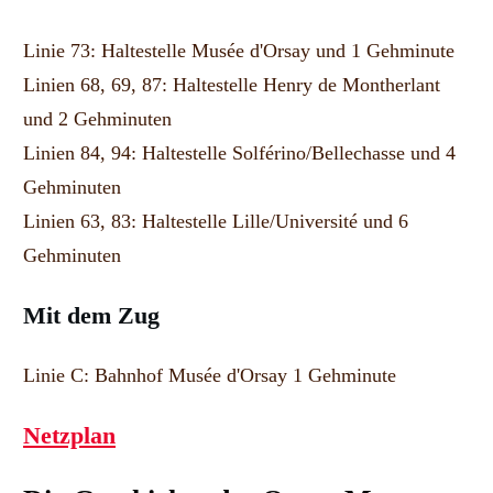
Linie 73: Haltestelle Musée d'Orsay und 1 Gehminute
Linien 68, 69, 87: Haltestelle Henry de Montherlant
und 2 Gehminuten
Linien 84, 94: Haltestelle Solférino/Bellechasse und 4
Gehminuten
Linien 63, 83: Haltestelle Lille/Université und 6
Gehminuten
Mit dem Zug
Linie C: Bahnhof Musée d'Orsay 1 Gehminute
Netzplan