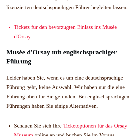
lizenzierten deutschsprachigen Führer begleiten lassen.
Tickets für den bevorzugten Einlass ins Musée
d'Orsay
Musée d'Orsay mit englischsprachiger
Führung
Leider haben Sie, wenn es um eine deutschsprachige
Führung geht, keine Auswahl. Wir haben nur die eine
Führung oben für Sie gefunden. Bei englischsprachigen
Führungen haben Sie einige Alternativen.
Schauen Sie sich Ihre
Ticketoptionen für das Orsay
Museum
online an und buchen Sie im Voraus.