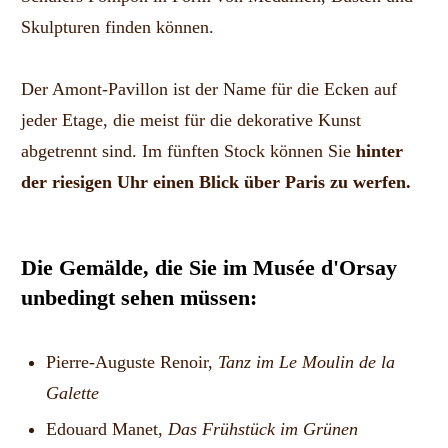
Skulpturen finden können.
Der Amont-Pavillon ist der Name für die Ecken auf
jeder Etage, die meist für die dekorative Kunst
abgetrennt sind. Im fünften Stock können Sie
hinter
der riesigen Uhr einen Blick über Paris zu werfen.
Die Gemälde, die Sie im Musée d'Orsay
unbedingt sehen müssen:
Pierre-Auguste Renoir,
Tanz im Le Moulin de la
Galette
Edouard Manet,
Das Frühstück im Grünen