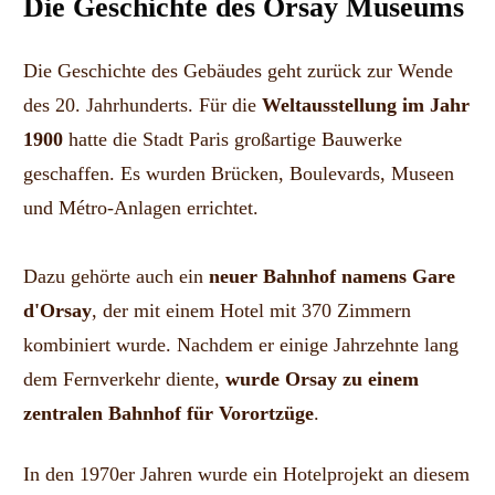
Die Geschichte des Orsay Museums
Die Geschichte des Gebäudes geht zurück zur Wende
des 20. Jahrhunderts. Für die
Weltausstellung im Jahr
1900
hatte die Stadt Paris großartige Bauwerke
geschaffen. Es wurden Brücken, Boulevards, Museen
und Métro-Anlagen errichtet.
Dazu gehörte auch ein
neuer Bahnhof namens Gare
d'Orsay
, der mit einem Hotel mit 370 Zimmern
kombiniert wurde. Nachdem er einige Jahrzehnte lang
dem Fernverkehr diente,
wurde Orsay zu einem
zentralen Bahnhof für Vorortzüge
.
In den 1970er Jahren wurde ein Hotelprojekt an diesem