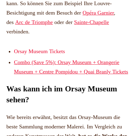
kann. So können Sie zum Beispiel Ihre Louvre-
Besichtigung mit dem Besuch der
Opéra Garnier
,
des
Arc de Triomphe
oder der
Sainte-Chapelle
verbinden.
Orsay Museum Tickets
Combo (Save 5%): Orsay Museum + Orangerie
Museum + Centre Pompidou + Quai Branly Tickets
Was kann ich im Orsay Museum
sehen?
Wie bereits erwähnt, besitzt das Orsay-Museum die
beste Sammlung moderner Malerei. Im Vergleich zu