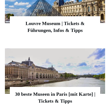
Louvre Museum | Tickets &
Führungen, Infos & Tipps
30 beste Museen in Paris [mit Karte] |
Tickets & Tipps