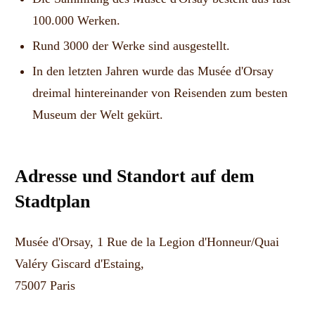
100.000 Werken.
Rund 3000 der Werke sind ausgestellt.
In den letzten Jahren wurde das Musée d'Orsay
dreimal hintereinander von Reisenden zum besten
Museum der Welt gekürt.
Adresse und Standort auf dem
Stadtplan
Musée d'Orsay, 1 Rue de la Legion d'Honneur/Quai
Valéry Giscard d'Estaing,
75007 Paris