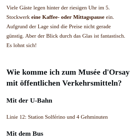
Viele Gäste legen hinter der riesigen Uhr im 5.
Stockwerk
eine Kaffee- oder Mittagspause
ein.
Aufgrund der Lage sind die Preise nicht gerade
günstig. Aber der Blick durch das Glas ist fantastisch.
Es lohnt sich!
Wie komme ich zum Musée d'Orsay
mit öffentlichen Verkehrsmitteln?
Mit der U-Bahn
Linie 12: Station Solférino und 4 Gehminuten
Mit dem Bus