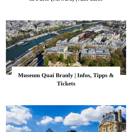
Museum Quai Branly | Infos, Tipps &
Tickets