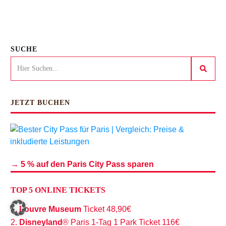
SUCHE
JETZT BUCHEN
→
5 % auf den Paris City Pass sparen
TOP 5 ONLINE TICKETS
1.
Louvre
Museum
Ticket 48,90€
2.
Disneyland
® Paris 1-Tag 1 Park Ticket 116€