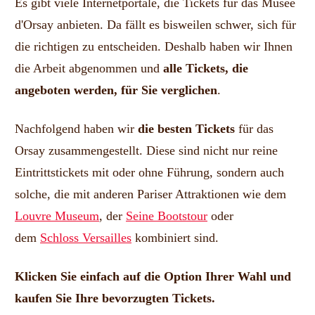
Es gibt viele Internetportale, die Tickets für das Musée
d'Orsay anbieten. Da fällt es bisweilen schwer, sich für
die richtigen zu entscheiden. Deshalb haben wir Ihnen
die Arbeit abgenommen und
alle Tickets, die
angeboten werden, für Sie verglichen
.
Nachfolgend haben wir
die
besten Tickets
für das
Orsay zusammengestellt. Diese sind nicht nur reine
Eintrittstickets mit oder ohne Führung, sondern auch
solche, die mit anderen Pariser Attraktionen wie dem
Louvre Museum
, der
Seine Bootstour
oder
dem
Schloss Versailles
kombiniert sind.
Klicken Sie einfach auf die Option Ihrer Wahl und
kaufen Sie Ihre bevorzugten Tickets.