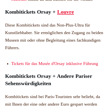
Kombitickets Orsay +
Louvre
Diese Kombitickets sind das Non-Plus-Ultra für
Kunstliebhaber. Sie ermöglichen den Zugang zu beiden
Museen mit oder ohne Begleitung eines fachkundigen
Führers.
Tickets für das Musée d'Orsay inklusive Führung
Kombitickets Orsay + Andere Pariser
Sehenswürdigkeiten
Kombitickets sind bei Paris-Touristen sehr beliebt, da
mit Ihnen der eine oder andere Euro gespart werden