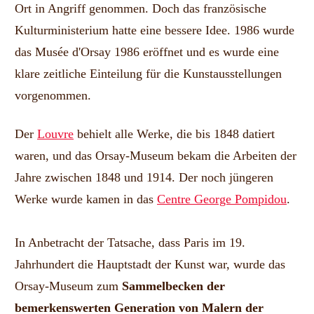
Ort in Angriff genommen. Doch das französische
Kulturministerium hatte eine bessere Idee. 1986 wurde
das Musée d'Orsay 1986 eröffnet und es wurde eine
klare zeitliche Einteilung für die Kunstausstellungen
vorgenommen.
Der
Louvre
behielt alle Werke, die bis 1848 datiert
waren, und das Orsay-Museum bekam die Arbeiten der
Jahre zwischen 1848 und 1914. Der noch jüngeren
Werke wurde kamen in das
Centre George Pompidou
.
In Anbetracht der Tatsache, dass Paris im 19.
Jahrhundert die Hauptstadt der Kunst war, wurde das
Orsay-Museum zum
Sammelbecken der
bemerkenswerten Generation von Malern
der