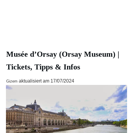
Musée d’Orsay (Orsay Museum) |
Tickets, Tipps & Infos
aktualisiert am
17/07/2024
Gizem