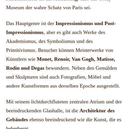
Museum der wahre Schatz von Paris sei.
Das Hauptgenre ist der
Impressionismus und Post-
Impressionismus
, aber es gibt auch Werke des
Akademismus, des Symbolismus und des
Primitivismus. Besucher können Meisterwerke von
Künstlern wie
Monet, Renoir, Van Gogh, Matisse,
Rodin und Degas
bewundern. Neben den Gemälden
und Skulpturen sind auch Fotografien, Möbel und
andere Kunstformen aus derselben Epoche ausgestellt.
Mit seinem lichtdurchfluteten zentralen Atrium und der
beeindruckenden Glashalle, ist die
Architektur des
Gebäudes
ebenso beeindruckend wie die Kunst, die es
beherbergt,