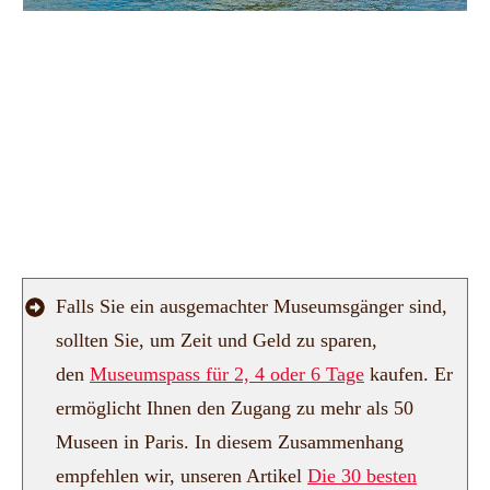
Pin
Pin
Pin
Pin
Falls Sie ein ausgemachter Museumsgänger sind,
sollten Sie, um Zeit und Geld zu sparen,
den
Museumspass für 2, 4 oder 6 Tage
kaufen. Er
ermöglicht Ihnen den Zugang zu mehr als 50
Museen in Paris. In diesem Zusammenhang
empfehlen wir, unseren Artikel
Die 30 besten