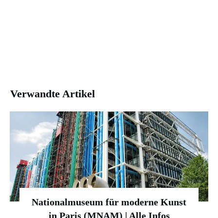
Verwandte Artikel
Nationalmuseum für moderne Kunst
in Paris (MNAM) | Alle Infos