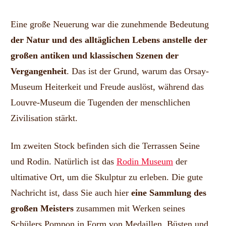
Eine große Neuerung war die zunehmende Bedeutung
der Natur und des alltäglichen Lebens anstelle der
großen antiken und klassischen Szenen der
Vergangenheit
. Das ist der Grund, warum das Orsay-
Museum Heiterkeit und Freude auslöst, während das
Louvre-Museum die Tugenden der menschlichen
Zivilisation stärkt.
Im zweiten Stock befinden sich die Terrassen Seine
und Rodin. Natürlich ist das
Rodin Museum
der
ultimative Ort, um die Skulptur zu erleben. Die gute
Nachricht ist, dass Sie auch hier
eine Sammlung des
großen Meisters
zusammen mit Werken seines
Schülers Pompon in Form von Medaillen, Büsten und