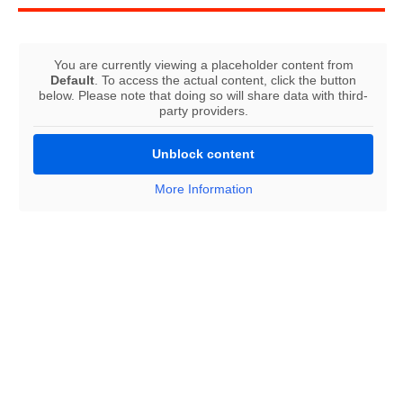
You are currently viewing a placeholder content from
Default
. To access the actual content, click the button
below. Please note that doing so will share data with third-
party providers.
Unblock content
More Information