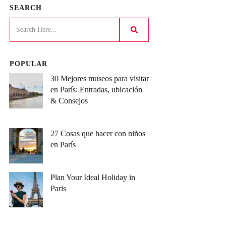
SEARCH
POPULAR
30 Mejores museos para visitar
en París: Entradas, ubicación
& Consejos
27 Cosas que hacer con niños
en París
Plan Your Ideal Holiday in
Paris