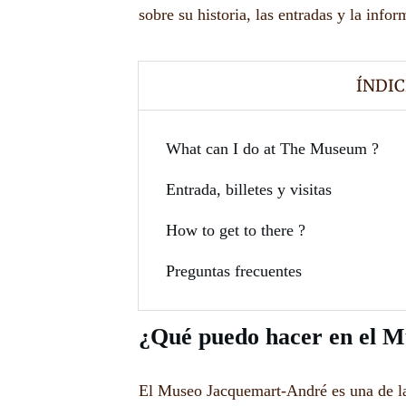
sobre su historia, las entradas y la infor
ÍNDIC
What can I do at The Museum ?
Entrada, billetes y visitas
How to get to there ?
Preguntas frecuentes
¿Qué puedo hacer en el 
El Museo Jacquemart-André es una de las 