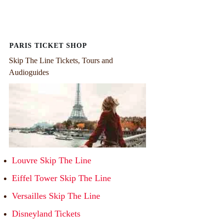
PARIS TICKET SHOP
Skip The Line Tickets, Tours and
Audioguides
Louvre Skip The Line
Eiffel Tower Skip The Line
Versailles Skip The Line
Disneyland Tickets