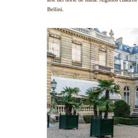
Bellini.