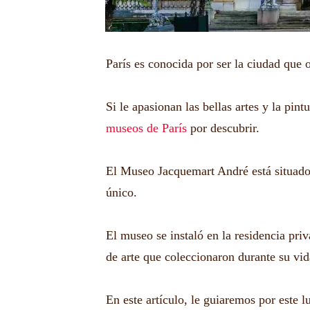
París es conocida por ser la ciudad que 
Si le apasionan las bellas artes y la pint
museos de París
por descubrir.
El Museo Jacquemart André está situado
único.
El museo se instaló en la residencia pri
de arte que coleccionaron durante su vid
En este artículo, le guiaremos por este 