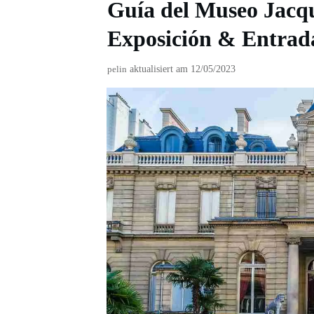
Guía del Museo Jacq
Exposición & Entrad
pelin
aktualisiert am
12/05/2023