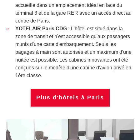
accueille dans un emplacement idéal en face du
terminal 3 et de la gare RER avec un accès direct au
centre de Paris.
YOTELAIR Paris CDG :
L'hôtel est situé dans la
zone de transit et n'est accessible qu'aux passagers
munis d'une carte d'embarquement. Seuls les
bagages à main sont autorisés et un maximum d'une
nuitée est possible. Les cabines innovantes ont été
conçues sur le modèle d'une cabine d'avion privé en
1ère classe.
Plus d'hôtels à Paris