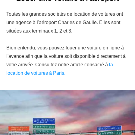
Toutes les grandes sociétés de location de voitures ont
une agence à l'aéroport Charles de Gaulle. Elles sont
situées aux terminaux 1, 2 et 3.
Bien entendu, vous pouvez louer une voiture en ligne à
l'avance afin que la voiture soit disponible directement à
votre arrivée. Consultez notre article consacré à
la
location de voitures à Paris.