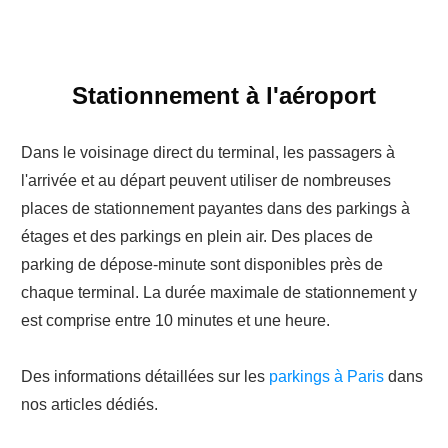
Stationnement à l'aéroport
Dans le voisinage direct du terminal, les passagers à
l'arrivée et au départ peuvent utiliser de nombreuses
places de stationnement payantes dans des parkings à
étages et des parkings en plein air. Des places de
parking de dépose-minute sont disponibles près de
chaque terminal. La durée maximale de stationnement y
est comprise entre 10 minutes et une heure.
Des informations détaillées sur les
parkings à Paris
dans
nos articles dédiés.