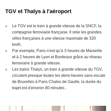
TGV et Thalys à l'aéroport
Le TGV est le train à grande vitesse de la SNCF, la
compagnie ferroviaire française. Il relie les grandes
villes françaises à une vitesse maximale de 320
km/h.
Par exemple, Paris n'est qu'à 3 heures de Marseille
et à 2 heures de Lyon et Bordeaux grâce au réseau
ferroviaire à grande vitesse.
Les trains Thalys, un train à grande vitesse du TGV,
circulent presque toutes les demi-heures sans escale
de Bruxelles à Paris Chales de Gaulle, la durée du
trajet est d'environ 80 minutes .