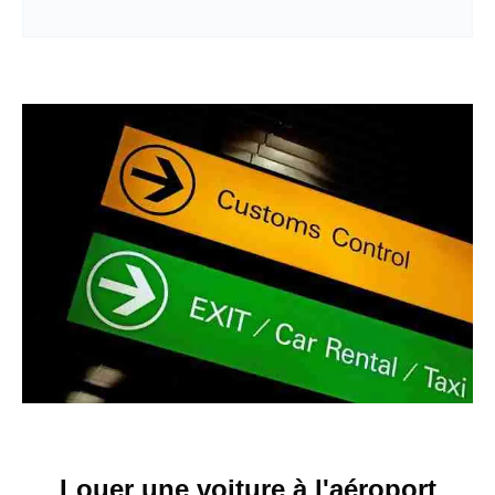
Louer une voiture à l'aéroport