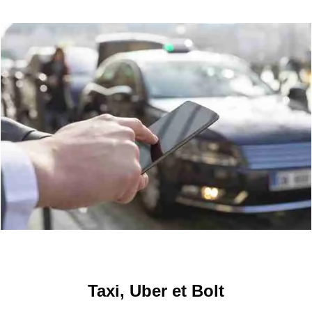
Taxi, Uber et Bolt