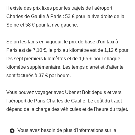
Il existe des prix fixes pour les trajets de l'aéroport
Charles de Gaulle à Paris : 53 € pour la rive droite de la
Seine et 58 € pour la rive gauche.
Selon les tarifs en vigueur, le prix de base d'un taxi à
Paris est de 7,10 €, le prix au kilomètre est de 1,12 € pour
les sept premiers kilomètres et de 1,65 € pour chaque
kilomètre supplémentaire. Les temps d'arrêt et d'attente
sont facturés à 37 € par heure.
Vous pouvez voyager avec Uber et Bolt depuis et vers
l'aéroport de Paris Charles de Gaulle. Le coût du trajet
dépend de la charge des véhicules et de l'heure du trajet.
Vous avez besoin de plus d'informations sur la