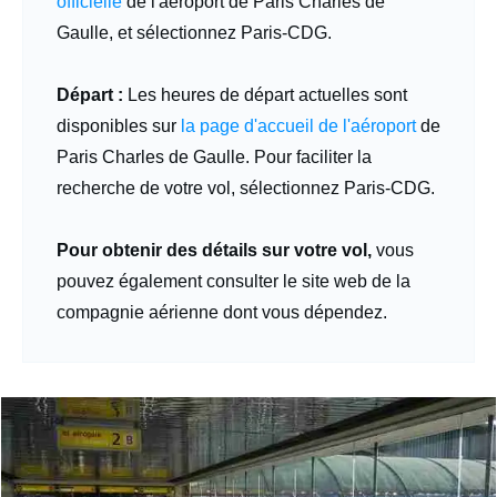
officielle
de l'aéroport de Paris Charles de
Gaulle, et sélectionnez Paris-CDG.
Départ :
Les heures de départ actuelles sont
disponibles sur
la page d'accueil de l'aéroport
de
Paris Charles de Gaulle. Pour faciliter la
recherche de votre vol, sélectionnez Paris-CDG.
Pour obtenir des détails sur votre vol,
vous
pouvez également consulter le site web de la
compagnie aérienne dont vous dépendez.