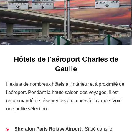
Hôtels de l'aéroport Charles de
Gaulle
Il existe de nombreux hôtels à l'intérieur et à proximité de
l'aéroport. Pendant la haute saison des voyages, il est
recommandé de réserver les chambres à l'avance. Voici
une petite sélection.
Sheraton Paris Roissy Airport :
Situé dans le