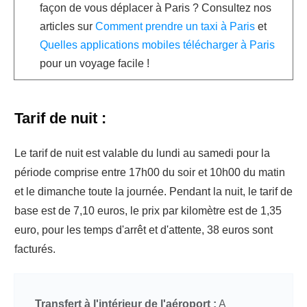
façon de vous déplacer à Paris ? Consultez nos
articles sur
Comment prendre un taxi à Paris
et
Quelles applications mobiles télécharger à Paris
pour un voyage facile !
Tarif de nuit :
Le tarif de nuit est valable du lundi au samedi pour la
période comprise entre 17h00 du soir et 10h00 du matin
et le dimanche toute la journée. Pendant la nuit, le tarif de
base est de 7,10 euros, le prix par kilomètre est de 1,35
euro, pour les temps d'arrêt et d'attente, 38 euros sont
facturés.
Transfert à l'intérieur de l'aéroport :
A