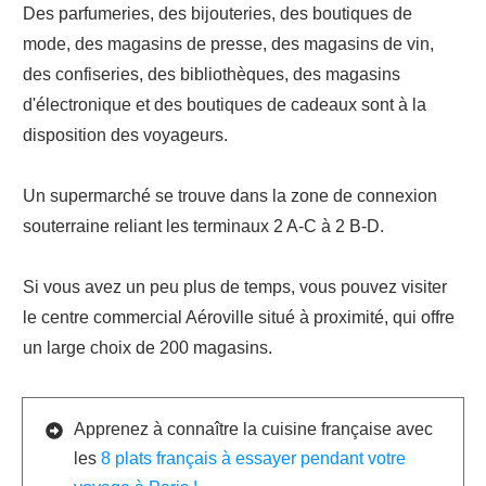
Des parfumeries, des bijouteries, des boutiques de
mode, des magasins de presse, des magasins de vin,
des confiseries, des bibliothèques, des magasins
d'électronique et des boutiques de cadeaux sont à la
disposition des voyageurs.
Un supermarché se trouve dans la zone de connexion
souterraine reliant les terminaux 2 A-C à 2 B-D.
Si vous avez un peu plus de temps, vous pouvez visiter
le centre commercial Aéroville situé à proximité, qui offre
un large choix de 200 magasins.
Apprenez à connaître la cuisine française avec
les
8 plats français à essayer pendant votre