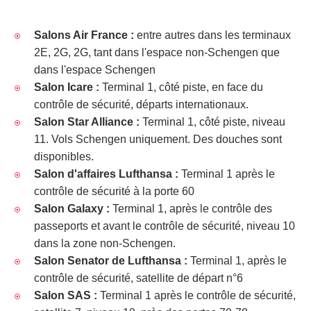
Salons Air France :
entre autres dans les terminaux
2E, 2G, 2G, tant dans l'espace non-Schengen que
dans l'espace Schengen
Salon Icare :
Terminal 1, côté piste, en face du
contrôle de sécurité, départs internationaux.
Salon Star Alliance :
Terminal 1, côté piste, niveau
11. Vols Schengen uniquement. Des douches sont
disponibles.
Salon d'affaires Lufthansa :
Terminal 1 après le
contrôle de sécurité à la porte 60
Salon Galaxy :
Terminal 1, après le contrôle des
passeports et avant le contrôle de sécurité, niveau 10
dans la zone non-Schengen.
Salon Senator de Lufthansa :
Terminal 1, après le
contrôle de sécurité, satellite de départ n°6
Salon SAS :
Terminal 1 après le contrôle de sécurité,