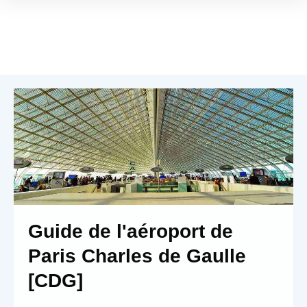
Guide de l'aéroport de
Paris Charles de Gaulle
[CDG]