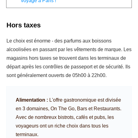
voyage à Paris !
Hors taxes
Le choix est énorme - des parfums aux boissons
alcoolisées en passant par les vêtements de marque. Les
magasins hors taxes se trouvent dans les terminaux de
départ après les contrôles de passeport et de sécurité. Ils
sont généralement ouverts de 05h00 à 22h00.
Alimentation :
L'offre gastronomique est divisée
en 3 domaines, On The Go, Bars et Restaurants.
Avec de nombreux bistrots, cafés et pubs, les
voyageurs ont un riche choix dans tous les
terminaux.