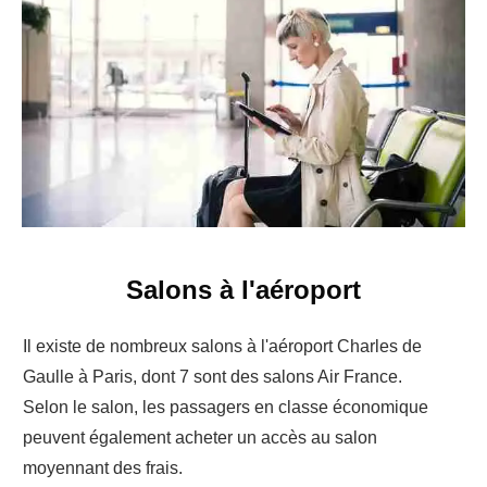
Salons à l'aéroport
Il existe de nombreux salons à l'aéroport Charles de
Gaulle à Paris, dont 7 sont des salons Air France.
Selon le salon, les passagers en classe économique
peuvent également acheter un accès au salon
moyennant des frais.