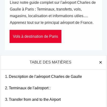
Lisez notre guide complet sur l'aéroport Charles de
Gaulle à Paris : Terminaux, transferts, vols,
magasins, localisation et informations utiles.....
Apprenez tout sur le principal aéroport de France.
Vols à destination de Paris
TABLE DES MATIÈRES
1.
Description de l'aéroport Charles de Gaulle
2.
Terminaux de l'aéroport :
3.
Transfer from and to the Airport