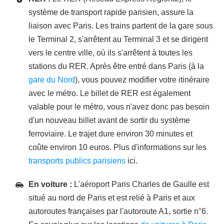
système de transport rapide parisien, assure la
liaison avec Paris. Les trains partent de la gare sous
le Terminal 2, s'arrêtent au Terminal 3 et se dirigent
vers le centre ville, où ils s'arrêtent à toutes les
stations du RER. Après être entré dans Paris (à la
gare du Nord
), vous pouvez modifier votre itinéraire
avec le métro. Le billet de RER est également
valable pour le métro, vous n'avez donc pas besoin
d'un nouveau billet avant de sortir du système
ferroviaire. Le trajet dure environ 30 minutes et
coûte environ 10 euros. Plus d'informations sur les
transports publics parisiens
ici.
En voiture :
L'aéroport Paris Charles de Gaulle est
situé au nord de Paris et est relié à Paris et aux
autoroutes françaises par l'autoroute A1, sortie n°6.