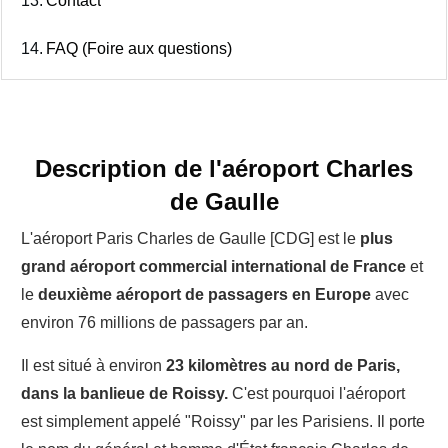
13.
Contact
14.
FAQ (Foire aux questions)
Description de l'aéroport Charles
de Gaulle
L'aéroport Paris Charles de Gaulle [CDG] est le
plus
grand aéroport commercial international de France
et
le
deuxième aéroport de passagers en Europe
avec
environ 76 millions de passagers par an.
Il est situé à environ
23 kilomètres au nord de Paris,
dans la banlieue de Roissy.
C'est pourquoi l'aéroport
est simplement appelé "Roissy" par les Parisiens. Il porte