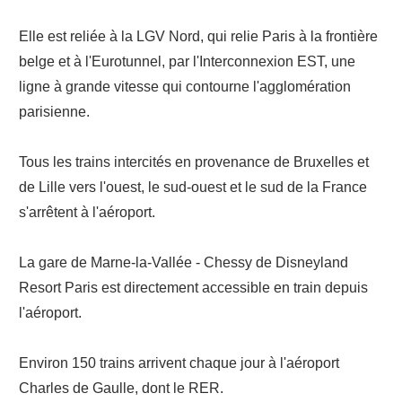
Elle est reliée à la LGV Nord, qui relie Paris à la frontière
belge et à l'Eurotunnel, par l'Interconnexion EST, une
ligne à grande vitesse qui contourne l'agglomération
parisienne.
Tous les trains intercités en provenance de Bruxelles et
de Lille vers l'ouest, le sud-ouest et le sud de la France
s'arrêtent à l'aéroport.
La gare de Marne-la-Vallée - Chessy de Disneyland
Resort Paris est directement accessible en train depuis
l'aéroport.
Environ 150 trains arrivent chaque jour à l'aéroport
Charles de Gaulle, dont le RER.