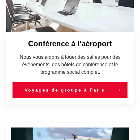
Conférence à l'aéroport
Nous vous aidons à louer des salles pour des
événements, des hôtels de conférence et le
programme social complet.
Voyages de groupe à Paris