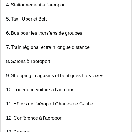
4.
Stationnement à l'aéroport
5.
Taxi, Uber et Bolt
6.
Bus pour les transferts de groupes
7.
Train régional et train longue distance
8.
Salons à l'aéroport
9.
Shopping, magasins et boutiques hors taxes
10.
Louer une voiture à l'aéroport
11.
Hôtels de l'aéroport Charles de Gaulle
12.
Conférence à l'aéroport