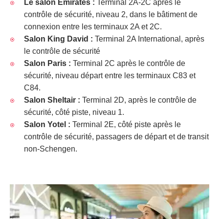
Le salon Emirates :
Terminal 2A-2C après le
contrôle de sécurité, niveau 2, dans le bâtiment de
connexion entre les terminaux 2A et 2C.
Salon King David :
Terminal 2A International, après
le contrôle de sécurité
Salon Paris :
Terminal 2C après le contrôle de
sécurité, niveau départ entre les terminaux C83 et
C84.
Salon Sheltair :
Terminal 2D, après le contrôle de
sécurité, côté piste, niveau 1.
Salon Yotel :
Terminal 2E, côté piste après le
contrôle de sécurité, passagers de départ et de transit
non-Schengen.