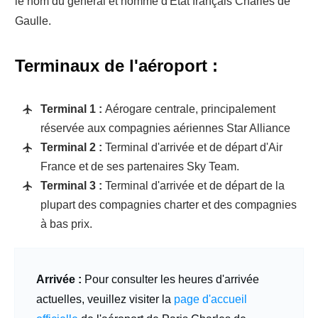
le nom du général et homme d'État français Charles de
Gaulle.
Terminaux de l'aéroport :
Terminal 1 :
Aérogare centrale, principalement
réservée aux compagnies aériennes Star Alliance
Terminal 2 :
Terminal d'arrivée et de départ d'Air
France et de ses partenaires Sky Team.
Terminal 3 :
Terminal d'arrivée et de départ de la
plupart des compagnies charter et des compagnies
à bas prix.
Arrivée :
Pour consulter les heures d'arrivée
actuelles, veuillez visiter la
page d'accueil