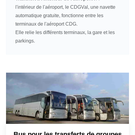
l'intérieur de l'aéroport, le CDGVal, une navette
automatique gratuite, fonctionne entre les
terminaux de l'aéroport CDG.
Elle relie les différents terminaux, la gare et les
parkings.
Bus pour les transferts de groupes