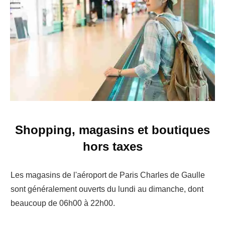
Shopping, magasins et boutiques
hors taxes
Les magasins de l'aéroport de Paris Charles de Gaulle
sont généralement ouverts du lundi au dimanche, dont
beaucoup de 06h00 à 22h00.