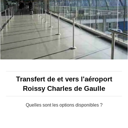
Transfert de et vers l'aéroport
Roissy Charles de Gaulle
Quelles sont les options disponibles ?