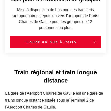
Mise à disposition de bus pour les transferts
aéroportuaires depuis ou vers l'aéroport de Paris
Charles de Gaulle pour les groupes de 12
personnes ou plus.
Louer un bus à Paris
Train régional et train longue
distance
La gare de l'Aéroport Chalres de Gaulle est une gare de
trains longue distance située sous le Terminal 2 de
l'Aéroport Charles de Gaulle.