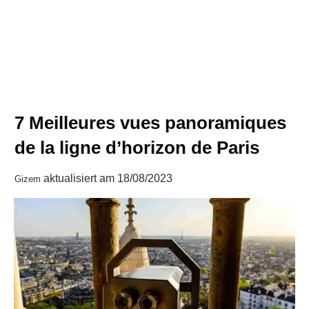
7 Meilleures vues panoramiques
de la ligne d’horizon de Paris
aktualisiert am
18/08/2023
Gizem