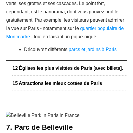
verts, ses grottes et ses cascades. Le point fort,
cependant, est le panorama, dont vous pouvez profiter
gratuitement. Par exemple, les visiteurs peuvent admirer
la vue sur Paris - notamment sur le
quartier populaire de
Montmartre
- tout en faisant un pique-nique.
Découvrez différents
parcs et jardins à Paris
12 Églises les plus visitées de Paris [avec billets].
15 Attractions les mieux cotées de Paris
7. Parc de Belleville