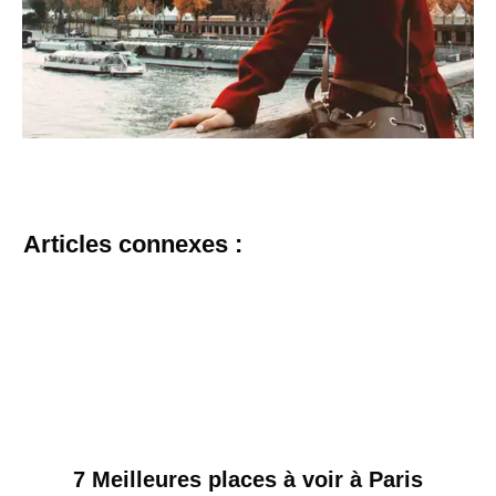
Articles connexes :
7 Meilleures places à voir à Paris