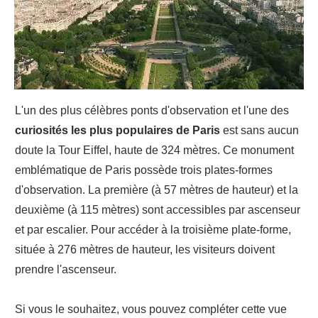
L'un des plus célèbres ponts d'observation et l'une des
curiosités les plus populaires de Paris
est sans aucun
doute la Tour Eiffel, haute de 324 mètres. Ce monument
emblématique de Paris possède trois plates-formes
d'observation. La première (à 57 mètres de hauteur) et la
deuxième (à 115 mètres) sont accessibles par ascenseur
et par escalier. Pour accéder à la troisième plate-forme,
située à 276 mètres de hauteur, les visiteurs doivent
prendre l'ascenseur.
Si vous le souhaitez, vous pouvez compléter cette vue