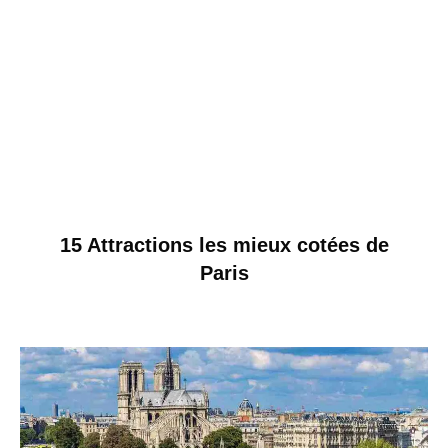
15 Attractions les mieux cotées de
Paris