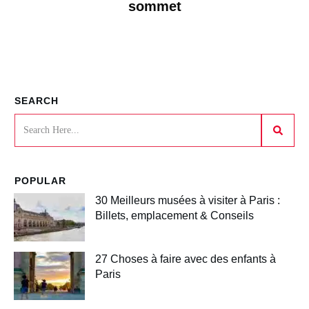
sommet
SEARCH
POPULAR
30 Meilleurs musées à visiter à Paris :
Billets, emplacement & Conseils
27 Choses à faire avec des enfants à
Paris