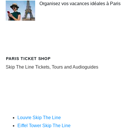
Organisez vos vacances idéales à Paris
PARIS TICKET SHOP
Skip The Line Tickets, Tours and Audioguides
Louvre Skip The Line
Eiffel Tower Skip The Line