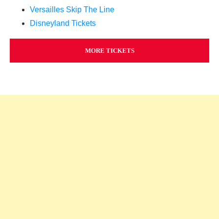
Versailles Skip The Line
Disneyland Tickets
MORE TICKETS