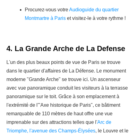
Procurez-vous votre
Audioguide du quartier
Montmartre à Paris
et visitez-le à votre rythme !
4. La Grande Arche de La Defense
L'un des plus beaux points de vue de Paris se trouve
dans le quartier d'affaires de La Défense. Le monument
moderne "Grande Arche" se trouve ici. Un ascenseur
avec vue panoramique conduit les visiteurs à la terrasse
panoramique sur le toit. Grâce à son emplacement à
l'extrémité de l'"Axe historique de Paris", ce bâtiment
remarquable de 110 mètres de haut offre une vue
imprenable sur des attractions telles que l'
Arc de
Triomphe,
l'avenue des Champs-Élysées
, le Louvre et le