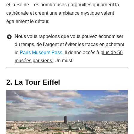
et la Seine. Les nombreuses gargouilles qui ornent la
cathédrale et créent une ambiance mystique valent
également le détour.
Nous vous rappelons que vous pouvez économiser
du temps, de l'argent et éviter les tracas en achetant
le
Paris Museum Pass.
Il donne accès à
plus de 50
musées parisiens.
Un must !
2. La Tour Eiffel