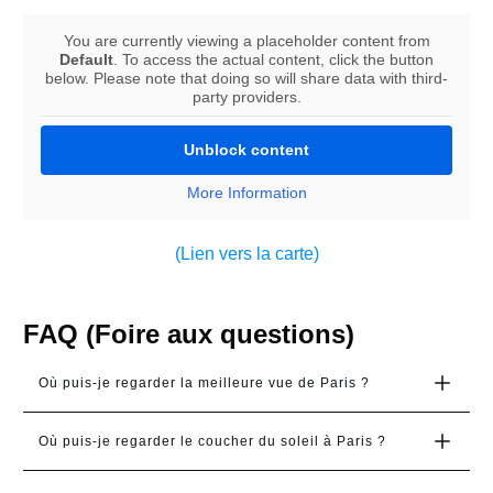
You are currently viewing a placeholder content from
Default
. To access the actual content, click the button
below. Please note that doing so will share data with third-
party providers.
Unblock content
More Information
(Lien vers la carte)
FAQ (Foire aux questions)
Où puis-je regarder la meilleure vue de Paris ?
Où puis-je regarder le coucher du soleil à Paris ?