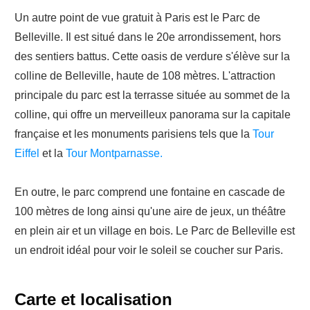
Un autre point de vue gratuit à Paris est le Parc de
Belleville. Il est situé dans le 20e arrondissement, hors
des sentiers battus. Cette oasis de verdure s'élève sur la
colline de Belleville, haute de 108 mètres. L'attraction
principale du parc est la terrasse située au sommet de la
colline, qui offre un merveilleux panorama sur la capitale
française et les monuments parisiens tels que la
Tour
Eiffel
et la
Tour Montparnasse.
En outre, le parc comprend une fontaine en cascade de
100 mètres de long ainsi qu'une aire de jeux, un théâtre
en plein air et un village en bois. Le Parc de Belleville est
un endroit idéal pour voir le soleil se coucher sur Paris.
Carte et localisation