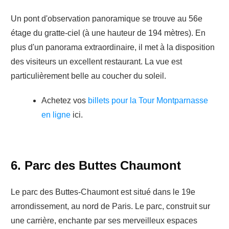
Un pont d'observation panoramique se trouve au 56e
étage du gratte-ciel (à une hauteur de 194 mètres). En
plus d'un panorama extraordinaire, il met à la disposition
des visiteurs un excellent restaurant. La vue est
particulièrement belle au coucher du soleil.
Achetez vos
billets pour la Tour Montparnasse
en ligne
ici.
6. Parc des Buttes Chaumont
Le parc des Buttes-Chaumont est situé dans le 19e
arrondissement, au nord de Paris. Le parc, construit sur
une carrière, enchante par ses merveilleux espaces