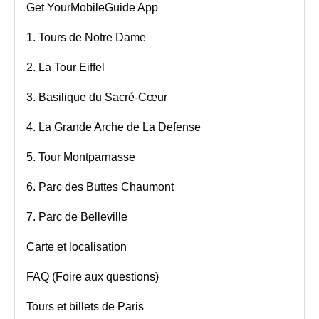
Get YourMobileGuide App
1. Tours de Notre Dame
2. La Tour Eiffel
3. Basilique du Sacré-Cœur
4. La Grande Arche de La Defense
5. Tour Montparnasse
6. Parc des Buttes Chaumont
7. Parc de Belleville
Carte et localisation
FAQ (Foire aux questions)
Tours et billets de Paris