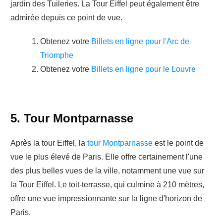
jardin des Tuileries. La Tour Eiffel peut également être
admirée depuis ce point de vue.
Obtenez votre
Billets en ligne pour l'Arc de
Triomphe
Obtenez votre
Billets en ligne pour le Louvre
5. Tour Montparnasse
Après la tour Eiffel, la
tour Montparnasse
est le point de
vue le plus élevé de Paris. Elle offre certainement l'une
des plus belles vues de la ville, notamment une vue sur
la Tour Eiffel. Le toit-terrasse, qui culmine à 210 mètres,
offre une vue impressionnante sur la ligne d'horizon de
Paris.