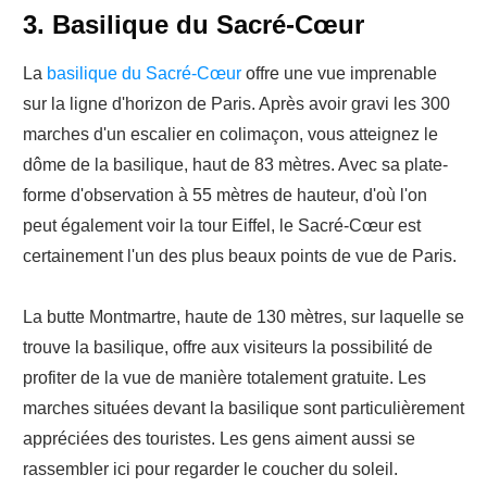
3. Basilique du Sacré-Cœur
La
basilique du Sacré-Cœur
offre une vue imprenable
sur la ligne d'horizon de Paris. Après avoir gravi les 300
marches d'un escalier en colimaçon, vous atteignez le
dôme de la basilique, haut de 83 mètres. Avec sa plate-
forme d'observation à 55 mètres de hauteur, d'où l'on
peut également voir la tour Eiffel, le Sacré-Cœur est
certainement l'un des plus beaux points de vue de Paris.
La butte Montmartre, haute de 130 mètres, sur laquelle se
trouve la basilique, offre aux visiteurs la possibilité de
profiter de la vue de manière totalement gratuite. Les
marches situées devant la basilique sont particulièrement
appréciées des touristes. Les gens aiment aussi se
rassembler ici pour regarder le coucher du soleil.