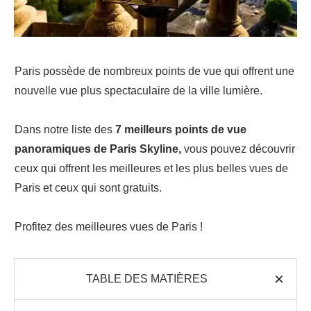
Paris possède de nombreux points de vue qui offrent une
nouvelle vue plus spectaculaire de la ville lumière.
Dans notre liste des
7 meilleurs points de vue
panoramiques de Paris Skyline,
vous pouvez découvrir
ceux qui offrent les meilleures et les plus belles vues de
Paris et ceux qui sont gratuits.
Profitez des meilleures vues de Paris !
TABLE DES MATIÈRES