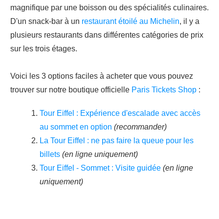
magnifique par une boisson ou des spécialités culinaires.
D'un snack-bar à un
restaurant étoilé au Michelin
, il y a
plusieurs restaurants dans différentes catégories de prix
sur les trois étages.
Voici les 3 options faciles à acheter que vous pouvez
trouver sur notre boutique officielle
Paris Tickets Shop
:
Tour Eiffel : Expérience d'escalade avec accès
au sommet en option
(recommander)
La Tour Eiffel : ne pas faire la queue pour les
billets
(en ligne uniquement)
Tour Eiffel - Sommet : Visite guidée
(en ligne
uniquement)