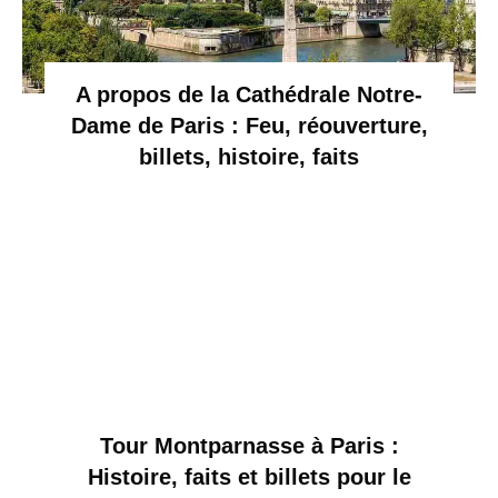
A propos de la Cathédrale Notre-
Dame de Paris : Feu, réouverture,
billets, histoire, faits
Tour Montparnasse à Paris :
Histoire, faits et billets pour le