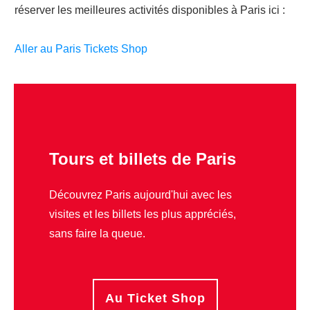
réserver les meilleures activités disponibles à Paris ici :
Aller au Paris Tickets Shop
Tours et billets de Paris
Découvrez Paris aujourd'hui avec les
visites et les billets les plus appréciés,
sans faire la queue.
Au Ticket Shop