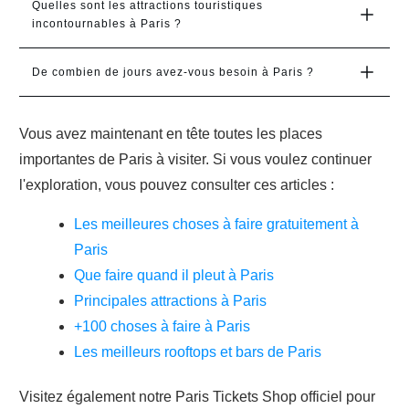
Quelles sont les attractions touristiques 
incontournables à Paris ?
De combien de jours avez-vous besoin à Paris ?
Vous avez maintenant en tête toutes les places
importantes de Paris à visiter. Si vous voulez continuer
l'exploration, vous pouvez consulter ces articles :
Les meilleures choses à faire gratuitement à
Paris
Que faire quand il pleut à Paris
Principales attractions à Paris
+100 choses à faire à Paris
Les meilleurs rooftops et bars de Paris
Visitez également notre Paris Tickets Shop officiel pour