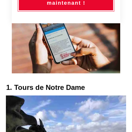
maintenant !
1. Tours de Notre Dame