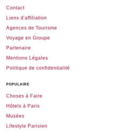
Contact
Liens d'affiliation
Agences de Tourisme
Voyage en Groupe
Partenaire
Mentions Légales
Politique de confidentialité
POPULAIRE
Choses à Faire
Hôtels à Paris
Musées
Lifestyle Parisien