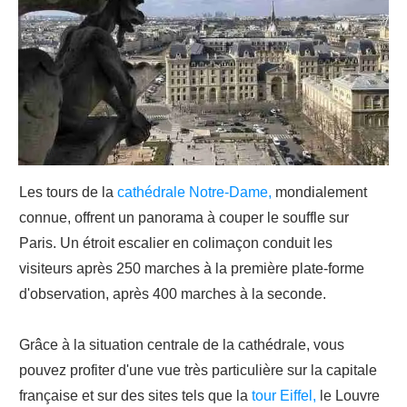
Les tours de la
cathédrale Notre-Dame,
mondialement
connue, offrent un panorama à couper le souffle sur
Paris. Un étroit escalier en colimaçon conduit les
visiteurs après 250 marches à la première plate-forme
d'observation, après 400 marches à la seconde.
Grâce à la situation centrale de la cathédrale, vous
pouvez profiter d'une vue très particulière sur la capitale
française et sur des sites tels que la
tour Eiffel,
le Louvre