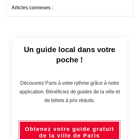
Articles connexes :
Un guide local dans votre
poche !
Découvrez Paris à votre rythme grâce à notre
application. Bénéficiez de guides de la ville et
de billets à prix réduits.
Obtenez votre guide gratuit
de la ville de Paris