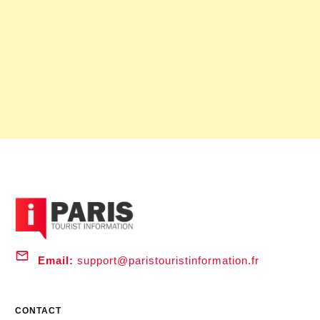
Email:
support@paristouristinformation.fr
CONTACT