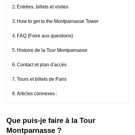
2.
Entrées, billets et visites
3.
How to get to the Montparnasse Tower
4.
FAQ (Foire aux questions)
5.
Histoire de la Tour Montparnasse
6.
Contact et plan d'accès
7.
Tours et billets de Paris
8.
Articles connexes :
Que puis-je faire à la Tour
Montparnasse ?