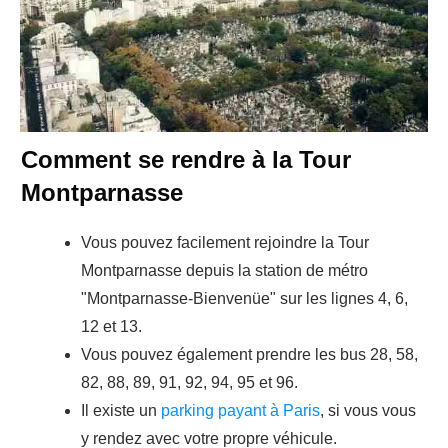
Comment se rendre à la Tour
Montparnasse
Vous pouvez facilement rejoindre la Tour
Montparnasse depuis la station de métro
"Montparnasse-Bienvenüe" sur les lignes 4, 6,
12 et 13.
Vous pouvez également prendre les bus 28, 58,
82, 88, 89, 91, 92, 94, 95 et 96.
Il existe un
parking payant à Paris
, si vous vous
y rendez avec votre propre véhicule.