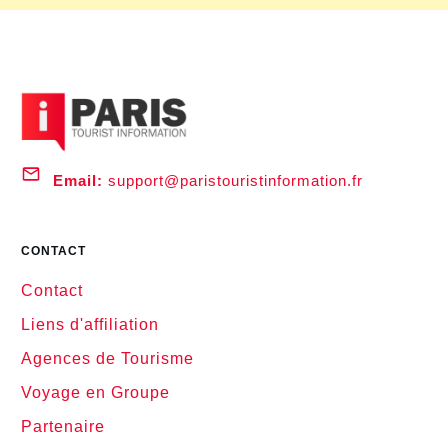
Email:
support@paristouristinformation.fr
CONTACT
Contact
Liens d'affiliation
Agences de Tourisme
Voyage en Groupe
Partenaire