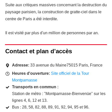
Suite aux critiques massives concernant la destruction du
paysage parisien, la construction de gratte-ciel dans le
centre de Paris a été interdite.
Il est visité par plus d'un million de personnes par an.
Contact et plan d'accès
Adresse:
33 avenue du Maine75015 Paris, France
Heures d'ouverture:
Site officiel de la Tour
Montparnasse
Transports en commun :
Station de métro : "Montparnasse-Bienvenüe" sur les
lignes 4, 6, 12 et 13.
Bus : 28, 58, 82, 88, 89, 91, 92, 94, 95 et 96.