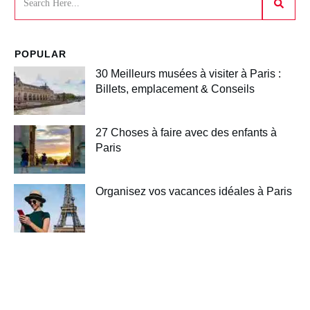
POPULAR
30 Meilleurs musées à visiter à Paris :
Billets, emplacement & Conseils
27 Choses à faire avec des enfants à
Paris
Organisez vos vacances idéales à Paris