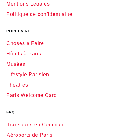
Mentions Légales
Politique de confidentialité
POPULAIRE
Choses à Faire
Hôtels à Paris
Musées
Lifestyle Parisien
Théâtres
Paris Welcome Card
FAQ
Transports en Commun
Aéroports de Paris