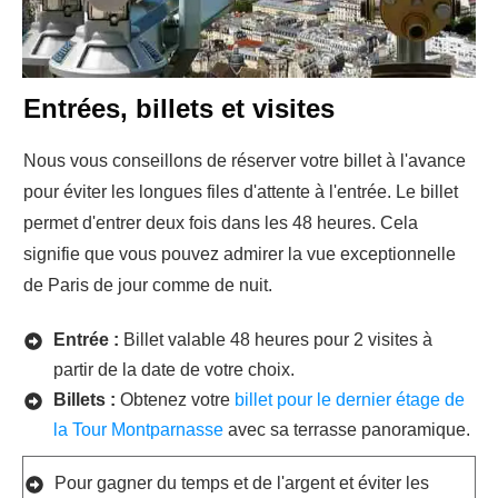
Entrées, billets et visites
Nous vous conseillons de réserver votre billet à l'avance
pour éviter les longues files d'attente à l'entrée. Le billet
permet d'entrer deux fois dans les 48 heures. Cela
signifie que vous pouvez admirer la vue exceptionnelle
de Paris de jour comme de nuit.
Entrée :
Billet valable 48 heures pour 2 visites à
partir de la date de votre choix.
Billets :
Obtenez votre
billet pour le dernier étage de
la Tour Montparnasse
avec sa terrasse panoramique.
Pour gagner du temps et de l'argent et éviter les