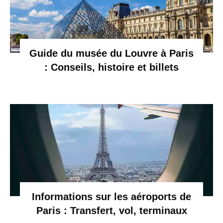
Guide du musée du Louvre à Paris
: Conseils, histoire et billets
Informations sur les aéroports de
Paris : Transfert, vol, terminaux