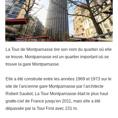
La Tour de Montparnasse tire son nom du quartier où elle
se trouve. Montparnasse est un quartier important où se
trouve la gare Montparnasse.
Elle a été construite entre les années 1969 et 1973 sur le
site de l'ancienne gare Montparnasse par l'architecte
Robert Saubot. La Tour Montparnasse était le plus haut
gratte-ciel de France jusqu'en 2011, mais elle a été
dépassée par la Tour First avec 231 m.