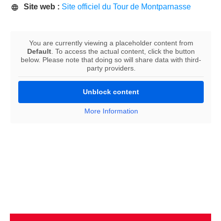
Site web :
Site officiel du Tour de Montparnasse
You are currently viewing a placeholder content from
Default
. To access the actual content, click the button
below. Please note that doing so will share data with third-
party providers.
Unblock content
More Information