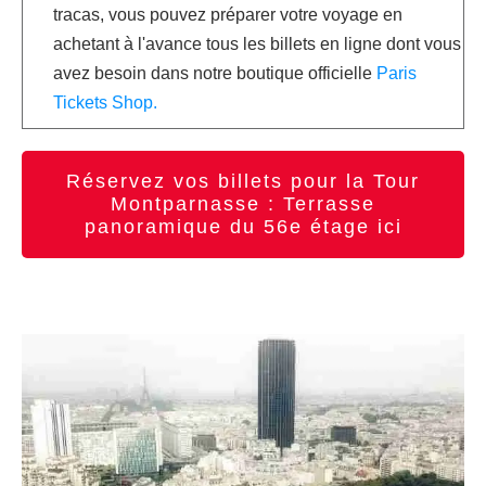
tracas, vous pouvez préparer votre voyage en
achetant à l'avance tous les billets en ligne dont vous
avez besoin dans notre boutique officielle
Paris
Tickets Shop.
Réservez vos billets pour la Tour
Montparnasse : Terrasse
panoramique du 56e étage ici