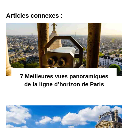
Articles connexes :
7 Meilleures vues panoramiques
de la ligne d’horizon de Paris