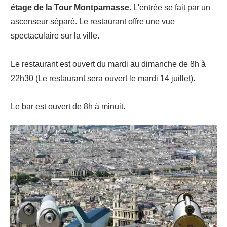
étage de la Tour Montparnasse.
L'entrée se fait par un
ascenseur séparé. Le restaurant offre une vue
spectaculaire sur la ville.
Le restaurant est ouvert du mardi au dimanche de 8h à
22h30 (Le restaurant sera ouvert le mardi 14 juillet).
Le bar est ouvert de 8h à minuit.