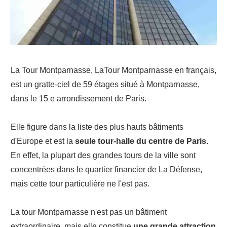
La Tour Montparnasse, LaTour Montparnasse en français,
est un gratte-ciel de 59 étages situé à Montparnasse,
dans le 15 e arrondissement de Paris.
Elle figure dans la liste des plus hauts bâtiments
d'Europe et est la
seule tour-halle du centre de Paris
.
En effet, la plupart des grandes tours de la ville sont
concentrées dans le quartier financier de La Défense,
mais cette tour particulière ne l'est pas.
La tour Montparnasse n'est pas un bâtiment
extraordinaire, mais elle constitue
une grande attraction