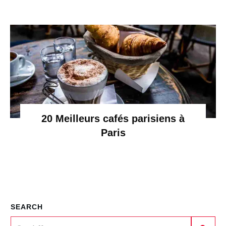
20 Meilleurs cafés parisiens à
Paris
SEARCH