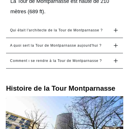
La Tour de Montparnasse est haute de 210
mètres (689 ft).
Qui était l'architecte de la Tour de Montparnasse ?
A quoi sert la Tour de Montparnasse aujourd'hui ?
Comment ı se rendre à la Tour de Montparnasse ?
Histoire de la Tour Montparnasse