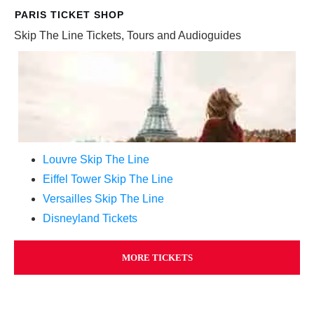
PARIS TICKET SHOP
Skip The Line Tickets, Tours and Audioguides
Louvre Skip The Line
Eiffel Tower Skip The Line
Versailles Skip The Line
Disneyland Tickets
MORE TICKETS