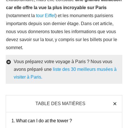
car elle offre la vue la plus incroyable sur Paris
(notamment la
tour Eiffel
) et les monuments parisiens
importants depuis son dernier étage. Dans cet article,
nous vous donnerons toutes les informations que vous
devez savoir sur la tour, y compris sur les billets pour le
sommet.
Vous préparez votre voyage à Paris ? Nous vous
avons préparé une
liste des 30 meilleurs musées à
visiter à Paris.
TABLE DES MATIÈRES
1.
What can I do at the tower ?