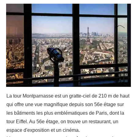
La tour Montparnasse est un gratte-ciel de 210 m de haut
qui offre une vue magnifique depuis son 56e étage sur
les bâtiments les plus emblématiques de Paris, dont la
tour Eiffel. Au 56e étage, on trouve un restaurant, un
espace d'exposition et un cinéma.