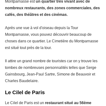
Montparnasse est
un quartier très vivant avec de
nombreux restaurants, des zones commerciales, des
cafés, des théâtres et des cinémas.
Après une vue à vol d'oiseau depuis la Tour
Montparnasse, vous pouvez découvrir beaucoup de
choses dans ce quartier. Le Cimetière du Montparnasse
est situé tout près de la tour.
Il attire un grand nombre de touristes car on y trouve les
tombes de nombreuses personnalités telles que Serge
Gainsbourg, Jean-Paul Sartre, Simone de Beauvoir et
Charles Baudelaire.
Le Cilel de Paris
Le Cilel de Paris est un
restaurant situé au 56ème