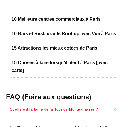
10 Meilleurs centres commerciaux à Paris
10 Bars et Restaurants Rooftop avec Vue à Paris
15 Attractions les mieux cotées de Paris
15 Choses à faire lorsqu’il pleut à Paris [avec
carte]
FAQ (Foire aux questions)
Quelle est la taille de la Tour de Montparnasse ?