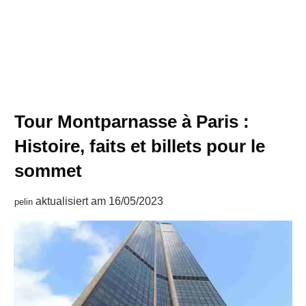
Tour Montparnasse à Paris :
Histoire, faits et billets pour le
sommet
aktualisiert am
16/05/2023
pelin