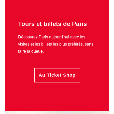
Tours et billets de Paris
Découvrez Paris aujourd'hui avec les
visites et les billets les plus préférés, sans
faire la queue.
Au Ticket Shop