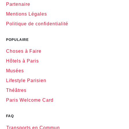
Partenaire
Mentions Légales
Politique de confidentialité
POPULAIRE
Choses à Faire
Hôtels à Paris
Musées
Lifestyle Parisien
Théâtres
Paris Welcome Card
FAQ
Transports en Commun