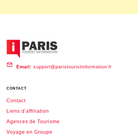
Email:
support@paristouristinformation.fr
CONTACT
Contact
Liens d'affiliation
Agences de Tourisme
Voyage en Groupe