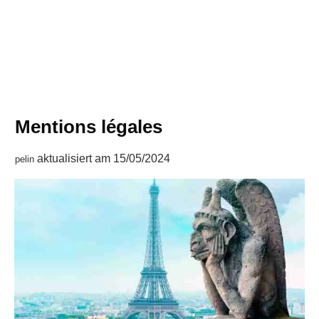
Mentions légales
aktualisiert am
15/05/2024
pelin