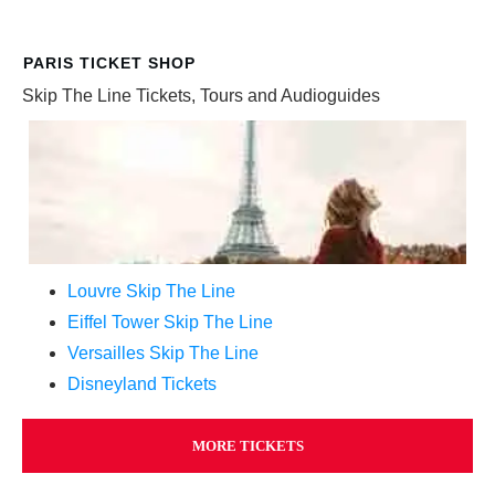
PARIS TICKET SHOP
Skip The Line Tickets, Tours and Audioguides
Louvre Skip The Line
Eiffel Tower Skip The Line
Versailles Skip The Line
Disneyland Tickets
MORE TICKETS