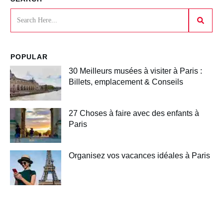
POPULAR
30 Meilleurs musées à visiter à Paris :
Billets, emplacement & Conseils
27 Choses à faire avec des enfants à
Paris
Organisez vos vacances idéales à Paris