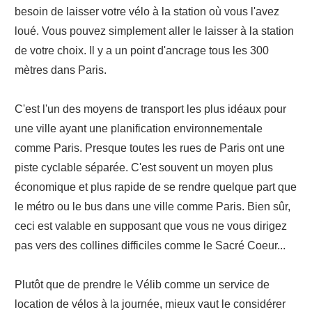
besoin de laisser votre vélo à la station où vous l'avez
loué. Vous pouvez simplement aller le laisser à la station
de votre choix. Il y a un point d'ancrage tous les 300
mètres dans Paris.
C'est l'un des moyens de transport les plus idéaux pour
une ville ayant une planification environnementale
comme Paris. Presque toutes les rues de Paris ont une
piste cyclable séparée. C'est souvent un moyen plus
économique et plus rapide de se rendre quelque part que
le métro ou le bus dans une ville comme Paris. Bien sûr,
ceci est valable en supposant que vous ne vous dirigez
pas vers des collines difficiles comme le Sacré Coeur...
Plutôt que de prendre le Vélib comme un service de
location de vélos à la journée, mieux vaut le considérer