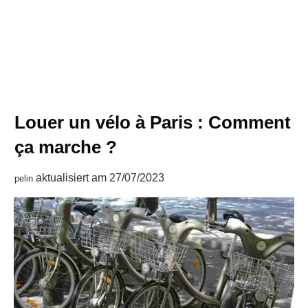
Louer un vélo à Paris : Comment
ça marche ?
aktualisiert am
27/07/2023
pelin