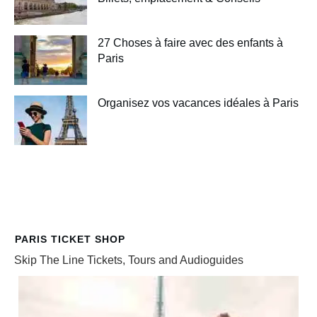
27 Choses à faire avec des enfants à
Paris
Organisez vos vacances idéales à Paris
PARIS TICKET SHOP
Skip The Line Tickets, Tours and Audioguides