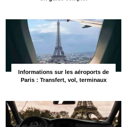
Informations sur les aéroports de
Paris : Transfert, vol, terminaux