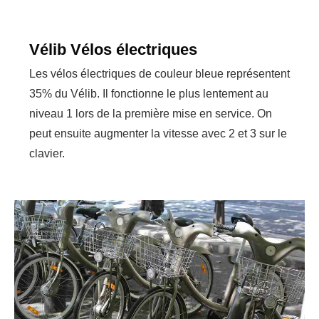
Vélib Vélos électriques
Les vélos électriques de couleur bleue représentent
35% du Vélib. Il fonctionne le plus lentement au
niveau 1 lors de la première mise en service. On
peut ensuite augmenter la vitesse avec 2 et 3 sur le
clavier.