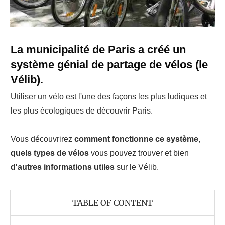
La municipalité de Paris a créé un
système génial de partage de vélos (le
Vélib).
Utiliser un vélo est l'une des façons les plus ludiques et
les plus écologiques de découvrir Paris.
Vous découvrirez
comment fonctionne ce système
,
quels types de vélos
vous pouvez trouver et bien
d'autres informations utiles
sur le Vélib.
TABLE OF CONTENT