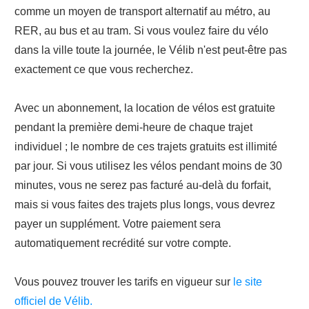
comme un moyen de transport alternatif au métro, au
RER, au bus et au tram. Si vous voulez faire du vélo
dans la ville toute la journée, le Vélib n'est peut-être pas
exactement ce que vous recherchez.
Avec un abonnement, la location de vélos est gratuite
pendant la première demi-heure de chaque trajet
individuel ; le nombre de ces trajets gratuits est illimité
par jour. Si vous utilisez les vélos pendant moins de 30
minutes, vous ne serez pas facturé au-delà du forfait,
mais si vous faites des trajets plus longs, vous devrez
payer un supplément. Votre paiement sera
automatiquement recrédité sur votre compte.
Vous pouvez trouver les tarifs en vigueur sur
le site
officiel de Vélib.