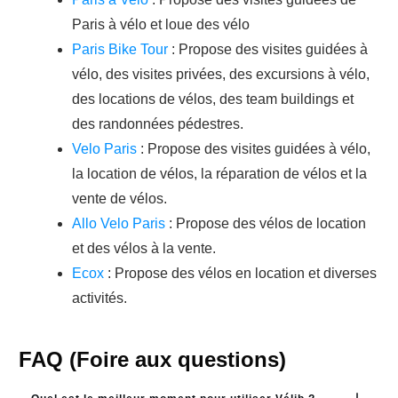
Paris à vélo et loue des vélo
Paris Bike Tour
: Propose des visites guidées à
vélo, des visites privées, des excursions à vélo,
des locations de vélos, des team buildings et
des randonnées pédestres.
Velo Paris
: Propose des visites guidées à vélo,
la location de vélos, la réparation de vélos et la
vente de vélos.
Allo Velo Paris
: Propose des vélos de location
et des vélos à la vente.
Ecox
: Propose des vélos en location et diverses
activités.
FAQ (Foire aux questions)