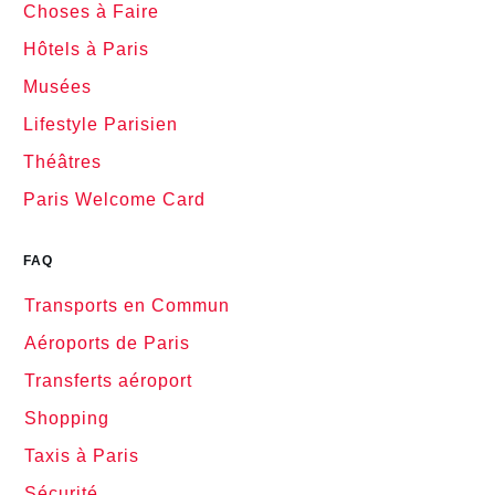
Choses à Faire
Hôtels à Paris
Musées
Lifestyle Parisien
Théâtres
Paris Welcome Card
FAQ
Transports en Commun
Aéroports de Paris
Transferts aéroport
Shopping
Taxis à Paris
Sécurité