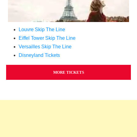
Louvre Skip The Line
Eiffel Tower Skip The Line
Versailles Skip The Line
Disneyland Tickets
MORE TICKETS