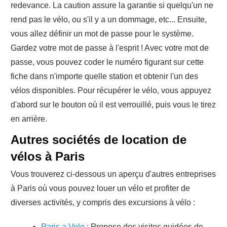
redevance. La caution assure la garantie si quelqu'un ne
rend pas le vélo, ou s'il y a un dommage, etc... Ensuite,
vous allez définir un mot de passe pour le système.
Gardez votre mot de passe à l'esprit ! Avec votre mot de
passe, vous pouvez coder le numéro figurant sur cette
fiche dans n'importe quelle station et obtenir l'un des
vélos disponibles. Pour récupérer le vélo, vous appuyez
d'abord sur le bouton où il est verrouillé, puis vous le tirez
en arrière.
Autres sociétés de location de
vélos à Paris
Vous trouverez ci-dessous un aperçu d'autres entreprises
à Paris où vous pouvez louer un vélo et profiter de
diverses activités, y compris des excursions à vélo :
Paris a Velo
: Propose des visites guidées de