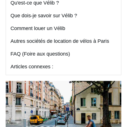
Qu'est-ce que Vélib ?
Que dois-je savoir sur Vélib ?
Comment louer un Vélib
Autres sociétés de location de vélos à Paris
FAQ (Foire aux questions)
Articles connexes :