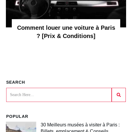
Comment louer une voiture à Paris
? [Prix & Conditions]
SEARCH
POPULAR
30 Meilleurs musées à visiter à Paris :
Billets, emplacement & Conseils