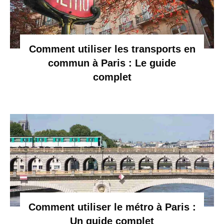
Comment utiliser les transports en
commun à Paris : Le guide
complet
Comment utiliser le métro à Paris :
Un guide complet