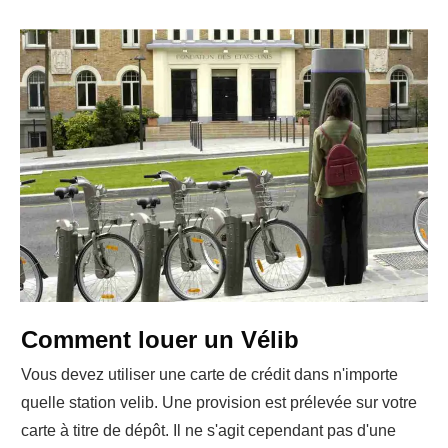
Comment louer un Vélib
Vous devez utiliser une carte de crédit dans n'importe
quelle station velib. Une provision est prélevée sur votre
carte à titre de dépôt. Il ne s'agit cependant pas d'une