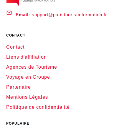
Email:
support@paristouristinformation.fr
CONTACT
Contact
Liens d'affiliation
Agences de Tourisme
Voyage en Groupe
Partenaire
Mentions Légales
Politique de confidentialité
POPULAIRE