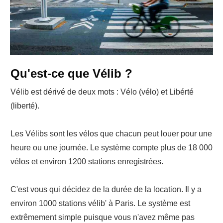
Qu'est-ce que Vélib ?
Vélib est dérivé de deux mots : Vélo (vélo) et Libérté
(liberté).
Les Vélibs sont les vélos que chacun peut louer pour une
heure ou une journée. Le système compte plus de 18 000
vélos et environ 1200 stations enregistrées.
C'est vous qui décidez de la durée de la location. Il y a
environ 1000 stations vélib' à Paris. Le système est
extrêmement simple puisque vous n'avez même pas