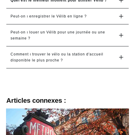
Quel est le meilleur moment pour utiliser Vélib ?
Peut-on ı enregistrer le Vélib en ligne ?
Peut-on ı louer un Vélib pour une journée ou une 
semaine ?
Comment ı trouver le vélo ou la station d'accueil 
disponible le plus proche ?
Articles connexes :