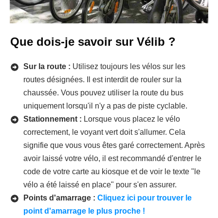
Que dois-je savoir sur Vélib ?
Sur la route :
Utilisez toujours les vélos sur les
routes désignées. Il est interdit de rouler sur la
chaussée. Vous pouvez utiliser la route du bus
uniquement lorsqu'il n'y a pas de piste cyclable.
Stationnement :
Lorsque vous placez le vélo
correctement, le voyant vert doit s'allumer. Cela
signifie que vous vous êtes garé correctement. Après
avoir laissé votre vélo, il est recommandé d'entrer le
code de votre carte au kiosque et de voir le texte "le
vélo a été laissé en place" pour s'en assurer.
Points d'amarrage :
Cliquez ici pour trouver le
point d'amarrage le plus proche !